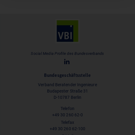
Social Media Profile des Bundesverbands
Bundesgeschäftsstelle
Verband Beratender Ingenieure
Budapester Straße 31
D-10787 Berlin
Telefon
+49 30 260 62-0
Telefax
+49 30 260 62-100