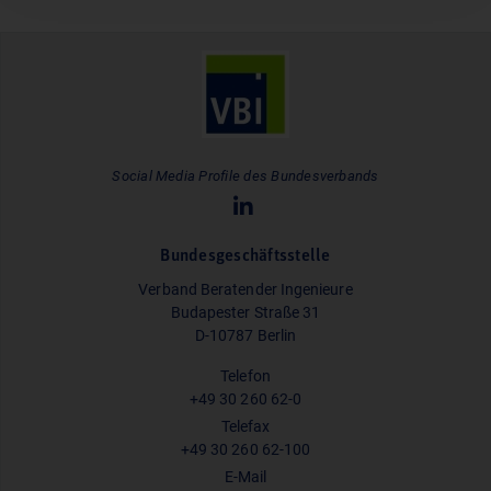
Social Media Profile des Bundesverbands
Bundesgeschäftsstelle
Verband Beratender Ingenieure
Budapester Straße 31
D-10787 Berlin
Telefon
+49 30 260 62-0
Telefax
+49 30 260 62-100
E-Mail