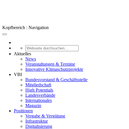
Kopfbereich : Navigation
Aktuelles
News
Veranstaltungen & Termine
Innovative Klimaschutzprojekte
VBI
Bundesvorstand & Geschäftsstelle
Mitgliedschaft
High Potentials
Landesverbände
Internationales
Magazin
Positionen
Vergabe & Vergütung
Infrastruktur
Digitalisierung