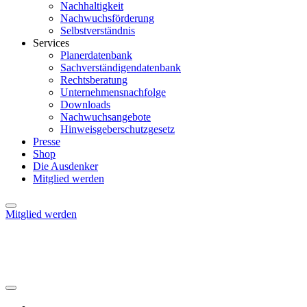
Nachhaltigkeit
Nachwuchsförderung
Selbstverständnis
Services
Planerdatenbank
Sachverständigendatenbank
Rechtsberatung
Unternehmensnachfolge
Downloads
Nachwuchsangebote
Hinweisgeberschutzgesetz
Presse
Shop
Die Ausdenker
Mitglied werden
Mitglied werden