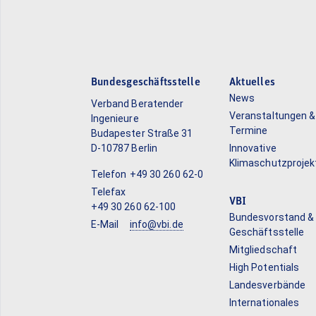
Bundesgeschäftsstelle
Aktuelles
News
Verband Beratender
Veranstaltungen &
Ingenieure
Termine
Budapester Straße 31
D-10787 Berlin
Innovative
Klimaschutzprojek
Telefon
+49 30 260 62-0
Telefax
VBI
+49 30 260 62-100
Bundesvorstand &
E-Mail
info@vbi.de
Geschäftsstelle
Mitgliedschaft
High Potentials
Landesverbände
Internationales