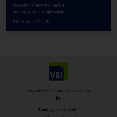
Persönliche Vertreter im VBI:
Dipl.-Ing. (FH) Christoph Schulte
10 bis 50
Mitarbeiter:
Social Media Profile des Bundesverbands
Bundesgeschäftsstelle