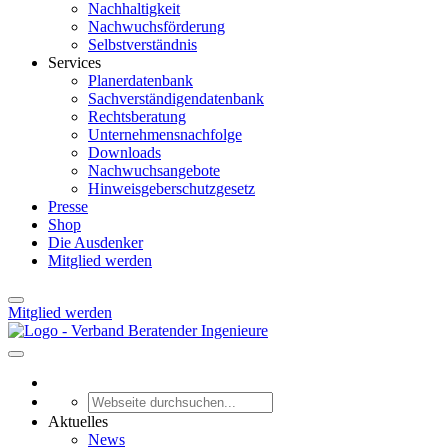
Nachhaltigkeit
Nachwuchsförderung
Selbstverständnis
Services
Planerdatenbank
Sachverständigendatenbank
Rechtsberatung
Unternehmensnachfolge
Downloads
Nachwuchsangebote
Hinweisgeberschutzgesetz
Presse
Shop
Die Ausdenker
Mitglied werden
Mitglied werden
Aktuelles
News