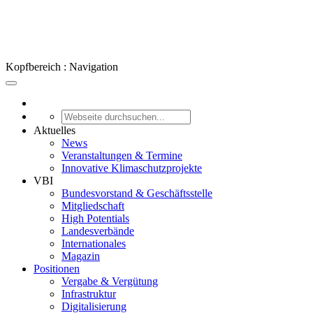
Kopfbereich : Navigation
Aktuelles
News
Veranstaltungen & Termine
Innovative Klimaschutzprojekte
VBI
Bundesvorstand & Geschäftsstelle
Mitgliedschaft
High Potentials
Landesverbände
Internationales
Magazin
Positionen
Vergabe & Vergütung
Infrastruktur
Digitalisierung