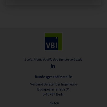
Social Media Profile des Bundesverbands
Bundesgeschäftsstelle
Verband Beratender Ingenieure
Budapester Straße 31
D-10787 Berlin
Telefon