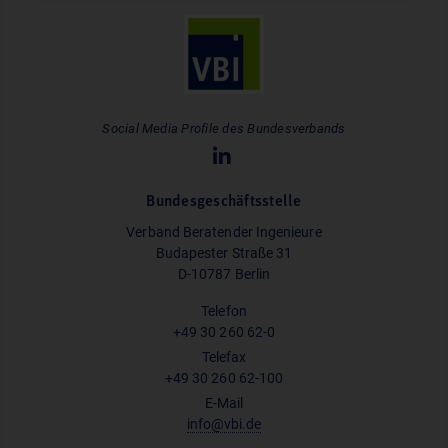
Social Media Profile des Bundesverbands
Bundesgeschäftsstelle
Verband Beratender Ingenieure
Budapester Straße 31
D-10787 Berlin
Telefon
+49 30 260 62-0
Telefax
+49 30 260 62-100
E-Mail
info@vbi.de