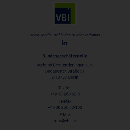
Social Media Profile des Bundesverbands
Bundesgeschäftsstelle
Verband Beratender Ingenieure
Budapester Straße 31
D-10787 Berlin
Telefon
+49 30 260 62-0
Telefax
+49 30 260 62-100
E-Mail
info@vbi.de