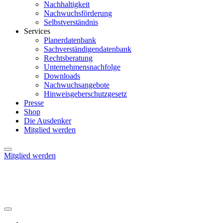
Nachhaltigkeit
Nachwuchsförderung
Selbstverständnis
Services
Planerdatenbank
Sachverständigendatenbank
Rechtsberatung
Unternehmensnachfolge
Downloads
Nachwuchsangebote
Hinweisgeberschutzgesetz
Presse
Shop
Die Ausdenker
Mitglied werden
Mitglied werden