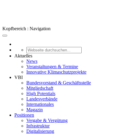
Kopfbereich : Navigation
Aktuelles
News
Veranstaltungen & Termine
Innovative Klimaschutzprojekte
VBI
Bundesvorstand & Geschäftsstelle
Mitgliedschaft
High Potentials
Landesverbände
Internationales
Magazin
Positionen
Vergabe & Vergütung
Infrastruktur
Digitalisierung