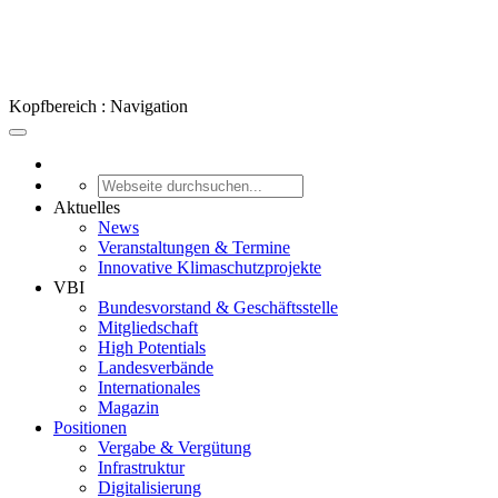
Kopfbereich : Navigation
Aktuelles
News
Veranstaltungen & Termine
Innovative Klimaschutzprojekte
VBI
Bundesvorstand & Geschäftsstelle
Mitgliedschaft
High Potentials
Landesverbände
Internationales
Magazin
Positionen
Vergabe & Vergütung
Infrastruktur
Digitalisierung