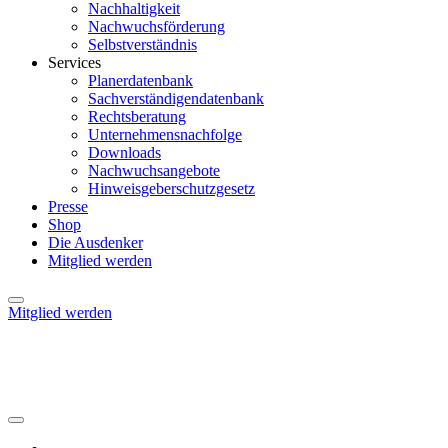
Nachhaltigkeit
Nachwuchsförderung
Selbstverständnis
Services
Planerdatenbank
Sachverständigendatenbank
Rechtsberatung
Unternehmensnachfolge
Downloads
Nachwuchsangebote
Hinweisgeberschutzgesetz
Presse
Shop
Die Ausdenker
Mitglied werden
Mitglied werden