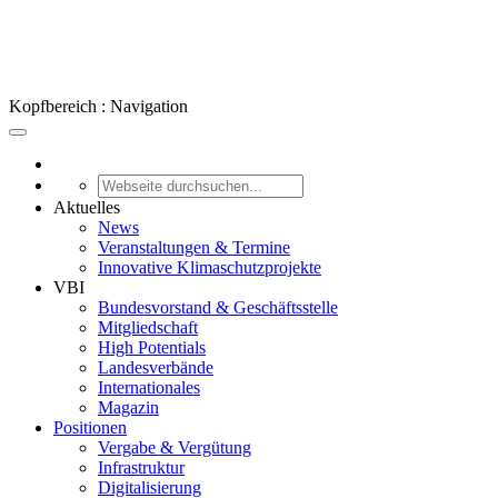
Kopfbereich : Navigation
Aktuelles
News
Veranstaltungen & Termine
Innovative Klimaschutzprojekte
VBI
Bundesvorstand & Geschäftsstelle
Mitgliedschaft
High Potentials
Landesverbände
Internationales
Magazin
Positionen
Vergabe & Vergütung
Infrastruktur
Digitalisierung