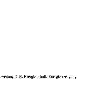
uswertung, GIS, Energietechnik, Energieerzeugung,