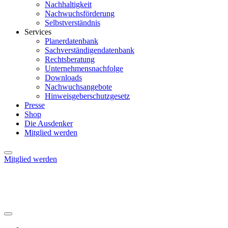
Nachhaltigkeit
Nachwuchsförderung
Selbstverständnis
Services
Planerdatenbank
Sachverständigendatenbank
Rechtsberatung
Unternehmensnachfolge
Downloads
Nachwuchsangebote
Hinweisgeberschutzgesetz
Presse
Shop
Die Ausdenker
Mitglied werden
Mitglied werden