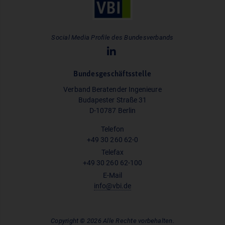
Social Media Profile des Bundesverbands
Bundesgeschäftsstelle
Verband Beratender Ingenieure
Budapester Straße 31
D-10787 Berlin
Telefon
+49 30 260 62-0
Telefax
+49 30 260 62-100
E-Mail
info@vbi.de
Copyright © 2026 Alle Rechte vorbehalten.