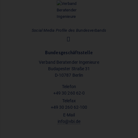
Social Media Profile des Bundesverbands
Bundesgeschäftsstelle
Verband Beratender Ingenieure
Budapester Straße 31
D-10787 Berlin
Telefon
+49 30 260 62-0
Telefax
+49 30 260 62-100
E-Mail
info@vbi.de