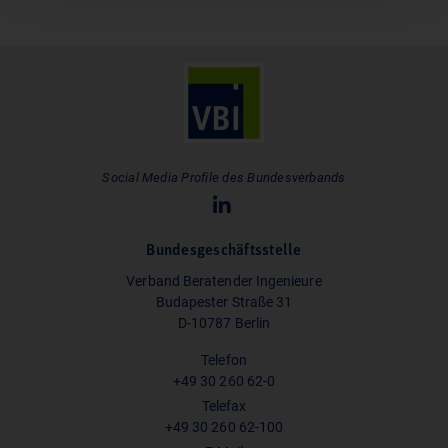
Social Media Profile des Bundesverbands
Bundesgeschäftsstelle
Verband Beratender Ingenieure
Budapester Straße 31
D-10787 Berlin
Telefon
+49 30 260 62-0
Telefax
+49 30 260 62-100