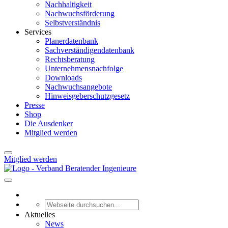
Nachhaltigkeit
Nachwuchsförderung
Selbstverständnis
Services
Planerdatenbank
Sachverständigendatenbank
Rechtsberatung
Unternehmensnachfolge
Downloads
Nachwuchsangebote
Hinweisgeberschutzgesetz
Presse
Shop
Die Ausdenker
Mitglied werden
Mitglied werden
Aktuelles
News