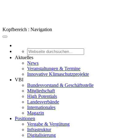
Kopfbereich : Navigation
Aktuelles
News
Veranstaltungen & Termine
Innovative Klimaschutzprojekte
VBI
Bundesvorstand & Geschäftsstelle
Mitgliedschaft
High Potentials
Landesverbände
Internationales
Magazin
Positionen
Vergabe & Vergütung
Infrastruktur
Digitalisierung