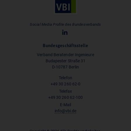
Social Media Profile des Bundesverbands
Bundesgeschäftsstelle
Verband Beratender Ingenieure
Budapester Straße 31
D-10787 Berlin
Telefon
+49 30 260 62-0
Telefax
+49 30 260 62-100
E-Mail
info@vbi.de