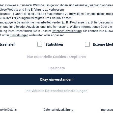
Ingenieurgesellschaft
zen Cookies auf unserer Website. Einige von ihnen sind essenziell, während andere
mbH
 diese Website und Ihre Erfahrung zu verbessern.
e unter 16 Jahre alt sind und Ihre Zustimmung zu freiwilligen Diensten geben möc
Fasanenweg 25
Sie Ihre Erziehungsberechtigten um Erlaubnis bitten.
D-22145 Hamburg
nbezogene Daten können verarbeitet werden (z. B. IP-Adressen), z. B. für personalis
n und Inhalte oder Anzeigen- und Inhaltsmessung.
Weitere Informationen über die
ung Ihrer Daten finden Sie in unserer
Datenschutzerklärung
.
Sie können Ihre Ausw
it unter
Einstellungen
widerrufen oder anpassen.
lgt eine Liste der Service-Gruppen, für die eine Einwilligung erte
Essenziell
Statistiken
Externe Med
Nur essenzielle Cookies akzeptieren
Speichern
Positionen
Presse
Okay, einverstanden!
Vergabe & Vergütung
Shop
Infrastruktur
Individuelle Datenschutzeinstellungen
Die Ausdenker
Digitalisierung
Hauptstadtkongress
Nachhaltigkeit
e
2024
Nachwuchsförderung
ookie-Details
Datenschutzerklärung
Impress
Selbstverständnis