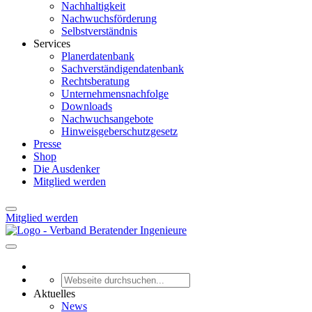
Nachhaltigkeit
Nachwuchsförderung
Selbstverständnis
Services
Planerdatenbank
Sachverständigendatenbank
Rechtsberatung
Unternehmensnachfolge
Downloads
Nachwuchsangebote
Hinweisgeberschutzgesetz
Presse
Shop
Die Ausdenker
Mitglied werden
Mitglied werden
Aktuelles
News