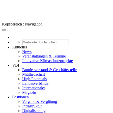
Kopfbereich : Navigation
Aktuelles
News
Veranstaltungen & Termine
Innovative Klimaschutzprojekte
VBI
Bundesvorstand & Geschäftsstelle
Mitgliedschaft
High Potentials
Landesverbände
Internationales
Magazin
Positionen
Vergabe & Vergütung
Infrastruktur
Digitalisierung