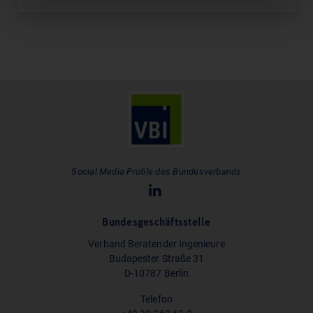
Social Media Profile des Bundesverbands
Bundesgeschäftsstelle
Verband Beratender Ingenieure
Budapester Straße 31
D-10787 Berlin
Telefon