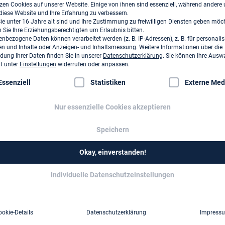
zen Cookies auf unserer Website. Einige von ihnen sind essenziell, während andere
Gesellschaft mbH
 diese Website und Ihre Erfahrung zu verbessern.
Warthestr. 12a
e unter 16 Jahre alt sind und Ihre Zustimmung zu freiwilligen Diensten geben möc
Sie Ihre Erziehungsberechtigten um Erlaubnis bitten.
D-49661 Cloppenburg
nbezogene Daten können verarbeitet werden (z. B. IP-Adressen), z. B. für personalis
n und Inhalte oder Anzeigen- und Inhaltsmessung.
Weitere Informationen über die
ung Ihrer Daten finden Sie in unserer
Datenschutzerklärung
.
Sie können Ihre Ausw
it unter
Einstellungen
widerrufen oder anpassen.
lgt eine Liste der Service-Gruppen, für die eine Einwilligung erte
Essenziell
Statistiken
Externe Med
Nur essenzielle Cookies akzeptieren
Speichern
Positionen
Presse
Vergabe & Vergütung
Okay, einverstanden!
Shop
Infrastruktur
Die Ausdenker
Digitalisierung
Individuelle Datenschutzeinstellungen
Hauptstadtkongress
Nachhaltigkeit
e
2024
Nachwuchsförderung
Selbstverständnis
ookie-Details
Datenschutzerklärung
Impress
English