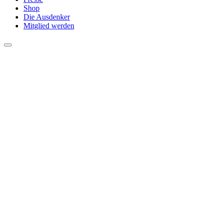
Shop
Die Ausdenker
Mitglied werden