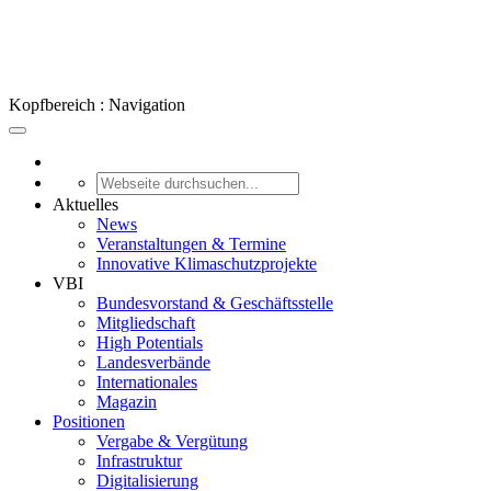
Kopfbereich : Navigation
Aktuelles
News
Veranstaltungen & Termine
Innovative Klimaschutzprojekte
VBI
Bundesvorstand & Geschäftsstelle
Mitgliedschaft
High Potentials
Landesverbände
Internationales
Magazin
Positionen
Vergabe & Vergütung
Infrastruktur
Digitalisierung