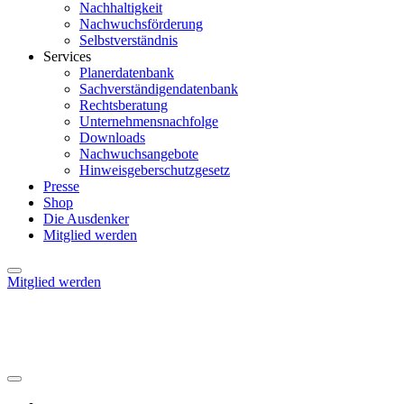
Nachhaltigkeit
Nachwuchsförderung
Selbstverständnis
Services
Planerdatenbank
Sachverständigendatenbank
Rechtsberatung
Unternehmensnachfolge
Downloads
Nachwuchsangebote
Hinweisgeberschutzgesetz
Presse
Shop
Die Ausdenker
Mitglied werden
Mitglied werden