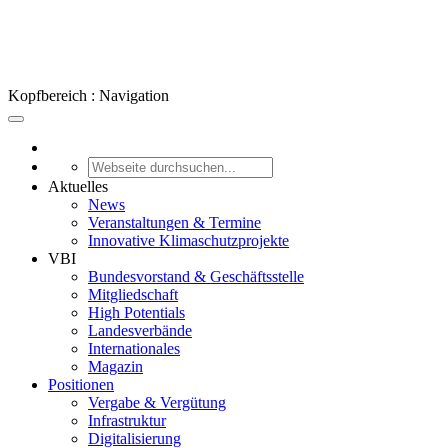
Kopfbereich : Navigation
Aktuelles
News
Veranstaltungen & Termine
Innovative Klimaschutzprojekte
VBI
Bundesvorstand & Geschäftsstelle
Mitgliedschaft
High Potentials
Landesverbände
Internationales
Magazin
Positionen
Vergabe & Vergütung
Infrastruktur
Digitalisierung