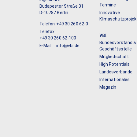
Termine
Budapester Straße 31
D-10787 Berlin
Innovative
Klimaschutzprojek
Telefon
+49 30 260 62-0
Telefax
VBI
+49 30 260 62-100
Bundesvorstand &
E-Mail
info@vbi.de
Geschäftsstelle
Mitgliedschaft
High Potentials
Landesverbände
Internationales
Magazin