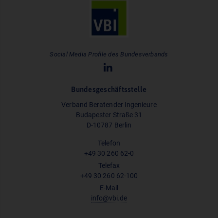
Social Media Profile des Bundesverbands
Bundesgeschäftsstelle
Verband Beratender Ingenieure
Budapester Straße 31
D-10787 Berlin
Telefon
+49 30 260 62-0
Telefax
+49 30 260 62-100
E-Mail
info@vbi.de