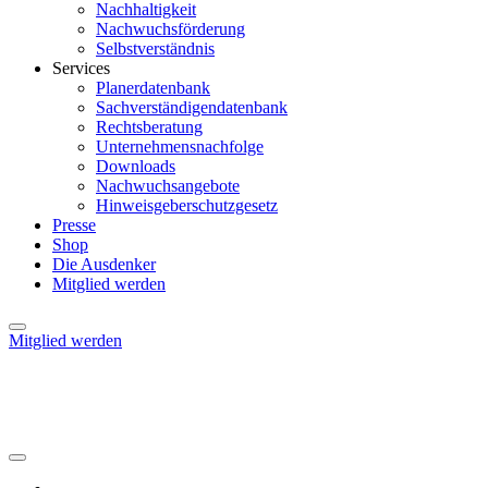
Nachhaltigkeit
Nachwuchsförderung
Selbstverständnis
Services
Planerdatenbank
Sachverständigendatenbank
Rechtsberatung
Unternehmensnachfolge
Downloads
Nachwuchsangebote
Hinweisgeberschutzgesetz
Presse
Shop
Die Ausdenker
Mitglied werden
Mitglied werden