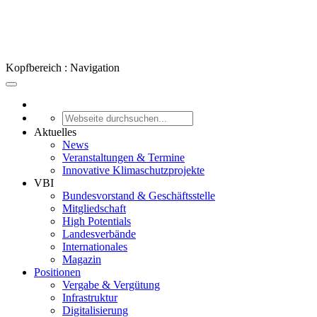
Kopfbereich : Navigation
Aktuelles
News
Veranstaltungen & Termine
Innovative Klimaschutzprojekte
VBI
Bundesvorstand & Geschäftsstelle
Mitgliedschaft
High Potentials
Landesverbände
Internationales
Magazin
Positionen
Vergabe & Vergütung
Infrastruktur
Digitalisierung