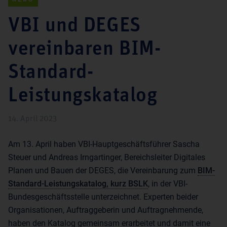
VBI und DEGES
vereinbaren BIM-
Standard-
Leistungskatalog
14. April 2023
Am 13. April haben VBI-Hauptgeschäftsführer Sascha
Steuer und Andreas Irngartinger, Bereichsleiter Digitales
Planen und Bauen der DEGES, die Vereinbarung zum
BIM-
Standard-Leistungskatalog, kurz BSLK
, in der VBI-
Bundesgeschäftsstelle unterzeichnet. Experten beider
Organisationen, Auftraggeberin und Auftragnehmende,
haben den Katalog gemeinsam erarbeitet und damit eine