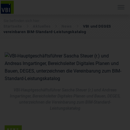
Sie befinden sich hier:
Startseite
Aktuelles
News
VBI und DEGES
vereinbaren BIM-Standard-Leistungskatalog
VBI-Hauptgeschäftsführer Sascha Steuer (r.) und Andreas
Irngartinger, Bereichsleiter Digitales Planen und Bauen, DEGES,
unterzeichnen die Vereinbarung zum BIM-Standard-
Leistungskatalog
NEWS