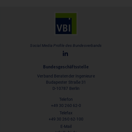
Social Media Profile des Bundesverbands
Bundesgeschäftsstelle
Verband Beratender Ingenieure
Budapester Straße 31
D-10787 Berlin
Telefon
+49 30 260 62-0
Telefax
+49 30 260 62-100
E-Mail