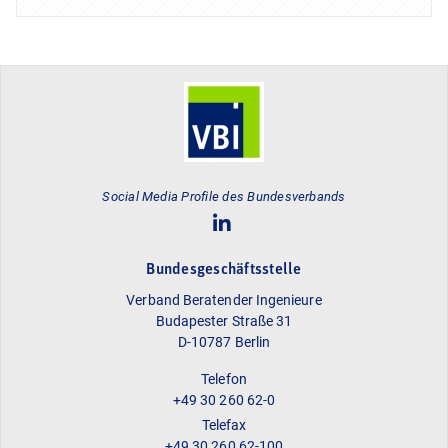
Social Media Profile des Bundesverbands
Bundesgeschäftsstelle
Verband Beratender Ingenieure
Budapester Straße 31
D-10787 Berlin
Telefon
+49 30 260 62-0
Telefax
+49 30 260 62-100