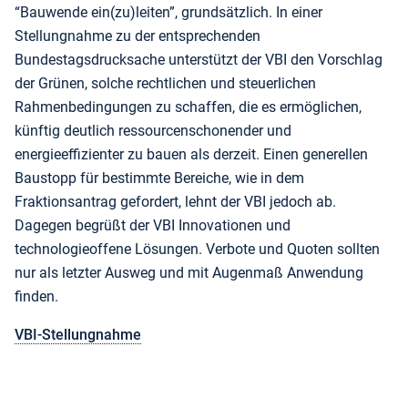
“Bauwende ein(zu)leiten”, grundsätzlich. In einer
Stellungnahme zu der entsprechenden
Bundestagsdrucksache unterstützt der VBI den Vorschlag
der Grünen, solche rechtlichen und steuerlichen
Rahmenbedingungen zu schaffen, die es ermöglichen,
künftig deutlich ressourcenschonender und
energieeffizienter zu bauen als derzeit. Einen generellen
Baustopp für bestimmte Bereiche, wie in dem
Fraktionsantrag gefordert, lehnt der VBI jedoch ab.
Dagegen begrüßt der VBI Innovationen und
technologieoffene Lösungen. Verbote und Quoten sollten
nur als letzter Ausweg und mit Augenmaß Anwendung
finden.
VBI-Stellungnahme