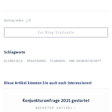
Beitrag teilen
Zur Blog-Startseite
Schlagworte
KLIMAZIELE
MEGATRENDS
PLANUNGS- UND BAUWIRTSCHAFT
Diese Artikel könnten Sie auch noch interessieren!
Konjunkturumfrage 2021 gestartet
NÄCHSTER ARTIKEL