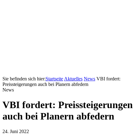
Sie befinden sich hier:
Startseite
Aktuelles
News
VBI fordert:
Preissteigerungen auch bei Planern abfedern
News
VBI fordert: Preissteigerungen
auch bei Planern abfedern
24. Juni 2022