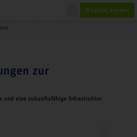
Mitglied werden
2025
ungen zur
 und eine zukunftsfähige Infrastruktur