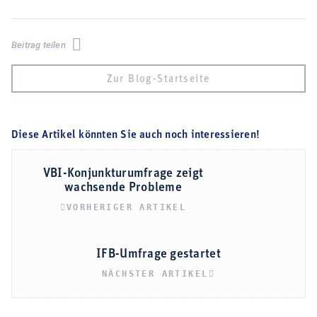
Beitrag teilen
Zur Blog-Startseite
Diese Artikel könnten Sie auch noch interessieren!
VBI-Konjunkturumfrage zeigt
wachsende Probleme
VORHERIGER ARTIKEL
IFB-Umfrage gestartet
NÄCHSTER ARTIKEL