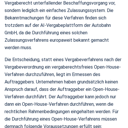
Vergaberecht unterfallender Beschaffungsvorgang vor,
sondern lediglich ein einfaches Zulassungssystem. Die
Bekanntmachungen für diese Verfahren finden sich
trotzdem auf der AI-Vergabeplattform der Autobahn
GmbH, da die Durchführung eines solchen
Zulassungsverfahrens europaweit bekannt gemacht
werden muss.
Die Entscheidung, statt eines Vergabeverfahrens nach der
Vergabeverordnung ein vergaberechtsfreies Open-House-
Verfahren durchzuführen, liegt im Ermessen des
Auftraggebers. Unternehmen haben grundsätzlich keinen
Anspruch darauf, dass der Auftraggeber ein Open-House-
Verfahren durchführt. Der Auftraggeber kann jedoch nur
dann ein Open-House-Verfahren durchführen, wenn die
rechtlichen Rahmenbedingungen eingehalten werden. Für
die Durchführung eines Open-House-Verfahrens müssen
demnach folgende Voraussetzungen erfüllt sein: