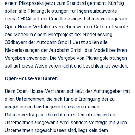
einem Pilotprojekt jetzt zum Standard gemacht: Künftig
sollen alle Planungsleistungen für Ingenieurbauwerke
gemäß HOAI auf der Grundlage eines Rahmenvertrages im
Open-House-Verfahren vergeben werden. Getestet wurde
das Modell in einem Pilotprojekt der Niederlassung
Südbayern der Autobahn GmbH. Jetzt sollen alle
Niederlassungen der Autobahn GmbH das Modell bei ihren
Vergaben anwenden. Die Vergabe von Planungsleistungen
soll auf diese Weise vereinfacht und beschleunigt werden.
Open-House-Verfahren
Beim Open-House-Verfahren schließt der Auftraggeber mit
allen Unternehmen, die sich für die Erbringung der zu
vergebenden Leistungen interessieren, einen
Rahmenvertrag ab. Da nicht unter den interessierten
Unternehmen ausgewählt wird, sondern Verträge mit allen
Unternehmen abgeschlossen sind, liegt kein dem