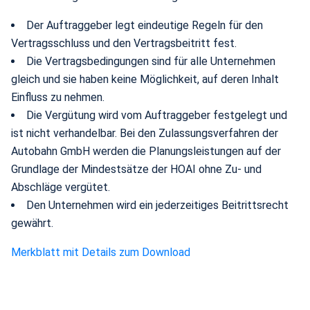
Der Auftraggeber legt eindeutige Regeln für den
Vertragsschluss und den Vertragsbeitritt fest.
Die Vertragsbedingungen sind für alle Unternehmen
gleich und sie haben keine Möglichkeit, auf deren Inhalt
Einfluss zu nehmen.
Die Vergütung wird vom Auftraggeber festgelegt und
ist nicht verhandelbar. Bei den Zulassungsverfahren der
Autobahn GmbH werden die Planungsleistungen auf der
Grundlage der Mindestsätze der HOAI ohne Zu- und
Abschläge vergütet.
Den Unternehmen wird ein jederzeitiges Beitrittsrecht
gewährt.
Merkblatt mit Details zum Download