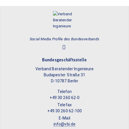
Social Media Profile des Bundesverbands
Bundesgeschäftsstelle
Verband Beratender Ingenieure
Budapester Straße 31
D-10787 Berlin
Telefon
+49 30 260 62-0
Telefax
+49 30 260 62-100
E-Mail
info@vbi.de