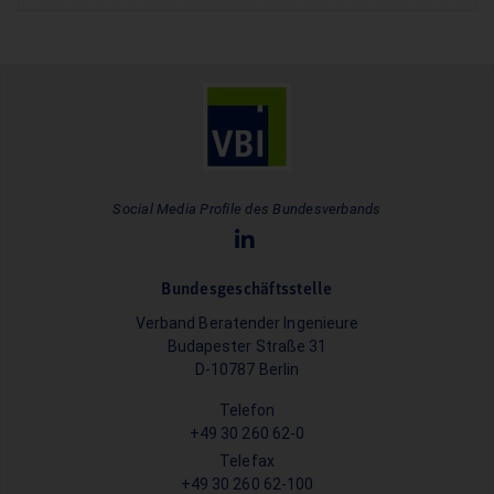
Social Media Profile des Bundesverbands
Bundesgeschäftsstelle
Verband Beratender Ingenieure
Budapester Straße 31
D-10787 Berlin
Telefon
+49 30 260 62-0
Telefax
+49 30 260 62-100