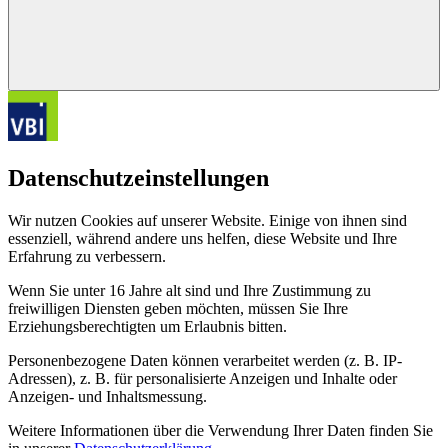
Datenschutzeinstellungen
Wir nutzen Cookies auf unserer Website. Einige von ihnen sind
essenziell, während andere uns helfen, diese Website und Ihre
Erfahrung zu verbessern.
Wenn Sie unter 16 Jahre alt sind und Ihre Zustimmung zu
freiwilligen Diensten geben möchten, müssen Sie Ihre
Erziehungsberechtigten um Erlaubnis bitten.
Personenbezogene Daten können verarbeitet werden (z. B. IP-
Adressen), z. B. für personalisierte Anzeigen und Inhalte oder
Anzeigen- und Inhaltsmessung.
Weitere Informationen über die Verwendung Ihrer Daten finden Sie