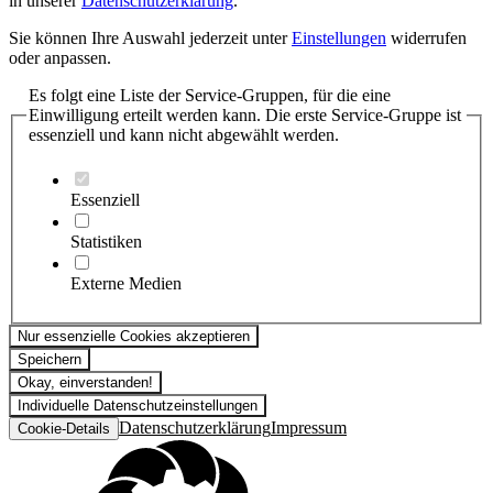
in unserer
Datenschutzerklärung
.
Sie können Ihre Auswahl jederzeit unter
Einstellungen
widerrufen
oder anpassen.
Es folgt eine Liste der Service-Gruppen, für die eine
Einwilligung erteilt werden kann. Die erste Service-Gruppe ist
essenziell und kann nicht abgewählt werden.
Essenziell
Statistiken
Externe Medien
Nur essenzielle Cookies akzeptieren
Speichern
Okay, einverstanden!
Individuelle Datenschutzeinstellungen
Datenschutzerklärung
Impressum
Cookie-Details