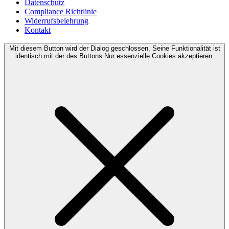
Datenschutz
Compliance Richtlinie
Widerrufsbelehrung
Kontakt
Mit diesem Button wird der Dialog geschlossen. Seine Funktionalität ist
identisch mit der des Buttons Nur essenzielle Cookies akzeptieren.