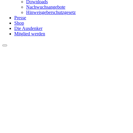
Downloads
Nachwuchsangebote
Hinweisgeberschutzgesetz
Presse
Shop
Die Ausdenker
Mitglied werden