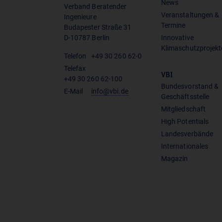
News
Verband Beratender
Veranstaltungen &
Ingenieure
Termine
Budapester Straße 31
D-10787 Berlin
Innovative
Klimaschutzprojekt
Telefon
+49 30 260 62-0
Telefax
VBI
+49 30 260 62-100
Bundesvorstand &
E-Mail
info@vbi.de
Geschäftsstelle
Mitgliedschaft
High Potentials
Landesverbände
Internationales
Magazin