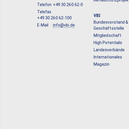
Klimaschutzprojek
Telefon
+49 30 260 62-0
Telefax
VBI
+49 30 260 62-100
Bundesvorstand &
E-Mail
info@vbi.de
Geschäftsstelle
Mitgliedschaft
High Potentials
Landesverbände
Internationales
Magazin