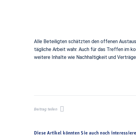
Alle Beteiligten schätzten den offenen Austau
tägliche Arbeit wahr. Auch für das Treffen im
weitere Inhalte wie Nachhaltigkeit und Verträge
Beitrag teilen
Diese Artikel könnten Sie auch noch interessier