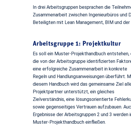
In drei Arbeitsgruppen besprachen die Teilneh
Zusammenarbeit zwischen Ingenieurbüros und D
Beteiligten mit Lean Management, BIM und der P
Arbeitsgruppe 1: Projektkultur
Es soll ein Muster-Projekthandbuch entstehen,
die von der Arbeitsgruppe identifizierten Faktor
eine erfolgreiche Zusammenarbeit in konkrete
Regeln und Handlungsanweisungen überführt. M
diesem Handbuch wird das gemeinsame Ziel all
Projektpartner unterstützt, ein gleiches
Zielverständnis, eine lösungsorientierte Fehlerku
sowie gegenseitiges Vertrauen aufzubauen. Auc
Ergebnisse der Arbeitsgruppen 2 und 3 werden i
Muster-Projekthandbuch einfließen.