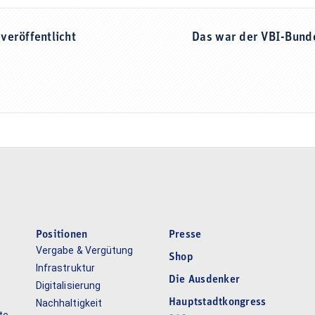
veröffentlicht
Das war der VBI-Bund
Positionen
Presse
Vergabe & Vergütung
Shop
Infrastruktur
Die Ausdenker
Digitalisierung
Hauptstadtkongress
Nachhaltigkeit