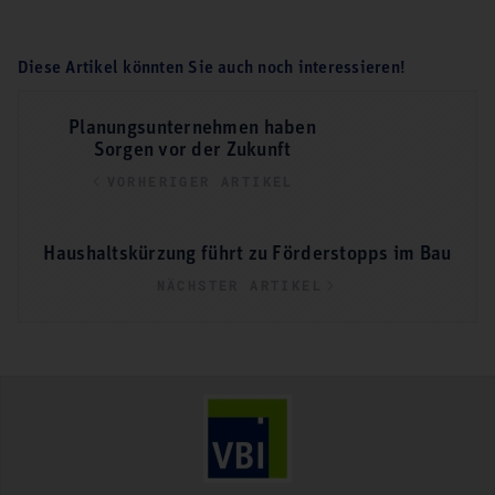
Diese Artikel könnten Sie auch noch interessieren!
Planungsunternehmen haben
Sorgen vor der Zukunft
VORHERIGER ARTIKEL
Haushaltskürzung führt zu Förderstopps im Bau
NÄCHSTER ARTIKEL