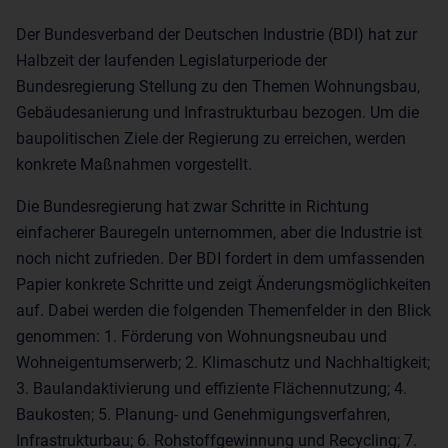
Der Bundesverband der Deutschen Industrie (BDI) hat zur
Halbzeit der laufenden Legislaturperiode der
Bundesregierung Stellung zu den Themen Wohnungsbau,
Gebäudesanierung und Infrastrukturbau bezogen. Um die
baupolitischen Ziele der Regierung zu erreichen, werden
konkrete Maßnahmen vorgestellt.
Die Bundesregierung hat zwar Schritte in Richtung
einfacherer Bauregeln unternommen, aber die Industrie ist
noch nicht zufrieden. Der BDI fordert in dem umfassenden
Papier konkrete Schritte und zeigt Änderungsmöglichkeiten
auf. Dabei werden die folgenden Themenfelder in den Blick
genommen: 1. Förderung von Wohnungsneubau und
Wohneigentumserwerb; 2. Klimaschutz und Nachhaltigkeit;
3. Baulandaktivierung und effiziente Flächennutzung; 4.
Baukosten; 5. Planung- und Genehmigungsverfahren,
Infrastrukturbau; 6. Rohstoffgewinnung und Recycling; 7.