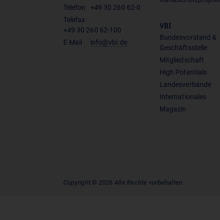
Telefon
+49 30 260 62-0
Telefax
VBI
+49 30 260 62-100
Bundesvorstand &
E-Mail
info@vbi.de
Geschäftsstelle
Mitgliedschaft
High Potentials
Landesverbände
Internationales
Magazin
Copyright © 2026 Alle Rechte vorbehalten.