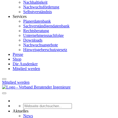
Nachhaltigkeit
Nachwuchsförderung
Selbstverständnis
Services
Planerdatenbank
Sachverständigendatenbank
Rechtsberatung
Unternehmensnachfolge
Downloads
Nachwuchsangebote
Hinweisgeberschutzgesetz
Presse
Shop
Die Ausdenker
Mitglied werden
Mitglied werden
Aktuelles
News