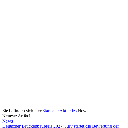
Sie befinden sich hier:
Startseite
Aktuelles
News
Neueste Artikel
News
Deutscher Brückenbaupreis 2027: Jury startet die Bewertung der