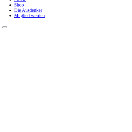
Shop
Die Ausdenker
Mitglied werden